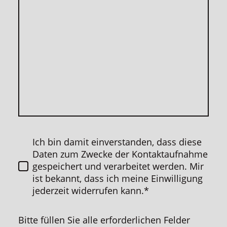
Ich bin damit einverstanden, dass diese
Daten zum Zwecke der Kontaktaufnahme
gespeichert und verarbeitet werden. Mir
ist bekannt, dass ich meine Einwilligung
jederzeit widerrufen kann.*
Bitte füllen Sie alle erforderlichen Felder