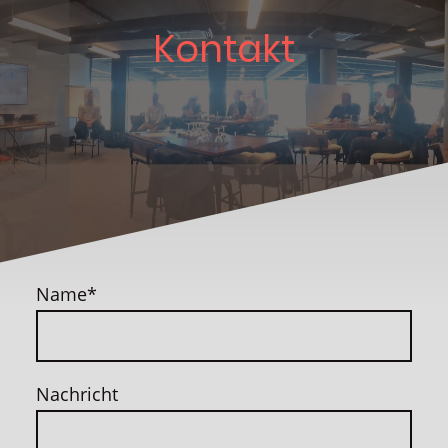
Kontakt
Name
*
Nachricht